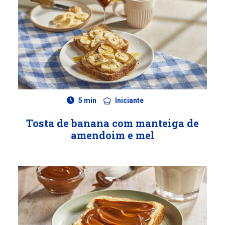
5 min
Iniciante
Tosta de banana com manteiga de
amendoim e mel