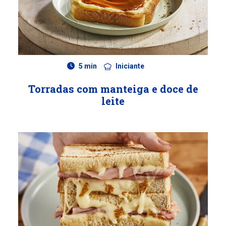
5 min
Iniciante
Torradas com manteiga e doce de
leite