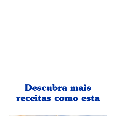
Descubra mais
receitas como esta