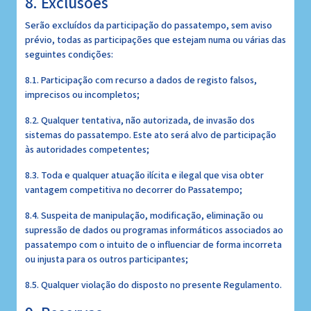
8. Exclusões
Serão excluídos da participação do passatempo, sem aviso
prévio, todas as participações que estejam numa ou várias das
seguintes condições:
8.1. Participação com recurso a dados de registo falsos,
imprecisos ou incompletos;
8.2. Qualquer tentativa, não autorizada, de invasão dos
sistemas do passatempo. Este ato será alvo de participação
às autoridades competentes;
8.3. Toda e qualquer atuação ilícita e ilegal que visa obter
vantagem competitiva no decorrer do Passatempo;
8.4. Suspeita de manipulação, modificação, eliminação ou
supressão de dados ou programas informáticos associados ao
passatempo com o intuito de o influenciar de forma incorreta
ou injusta para os outros participantes;
8.5. Qualquer violação do disposto no presente Regulamento.