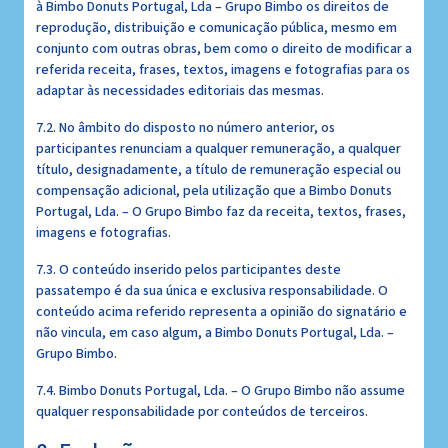
à Bimbo Donuts Portugal, Lda – Grupo Bimbo os direitos de
reprodução, distribuição e comunicação pública, mesmo em
conjunto com outras obras, bem como o direito de modificar a
referida receita, frases, textos, imagens e fotografias para os
adaptar às necessidades editoriais das mesmas.
7.2. No âmbito do disposto no número anterior, os
participantes renunciam a qualquer remuneração, a qualquer
título, designadamente, a título de remuneração especial ou
compensação adicional, pela utilização que a Bimbo Donuts
Portugal, Lda. – O Grupo Bimbo faz da receita, textos, frases,
imagens e fotografias.
7.3. O conteúdo inserido pelos participantes deste
passatempo é da sua única e exclusiva responsabilidade. O
conteúdo acima referido representa a opinião do signatário e
não vincula, em caso algum, a Bimbo Donuts Portugal, Lda. –
Grupo Bimbo.
7.4. Bimbo Donuts Portugal, Lda. – O Grupo Bimbo não assume
qualquer responsabilidade por conteúdos de terceiros.