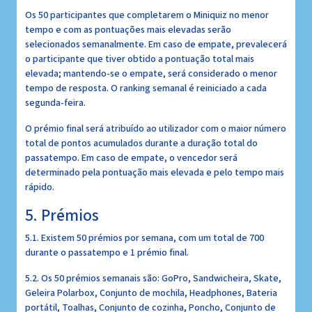
Os 50 participantes que completarem o Miniquiz no menor
tempo e com as pontuações mais elevadas serão
selecionados semanalmente. Em caso de empate, prevalecerá
o participante que tiver obtido a pontuação total mais
elevada; mantendo-se o empate, será considerado o menor
tempo de resposta. O ranking semanal é reiniciado a cada
segunda-feira.
O prémio final será atribuído ao utilizador com o maior número
total de pontos acumulados durante a duração total do
passatempo. Em caso de empate, o vencedor será
determinado pela pontuação mais elevada e pelo tempo mais
rápido.
5. Prémios
5.1. Existem 50 prémios por semana, com um total de 700
durante o passatempo e 1 prémio final.
5.2. Os 50 prémios semanais são: GoPro, Sandwicheira, Skate,
Geleira Polarbox, Conjunto de mochila, Headphones, Bateria
portátil, Toalhas, Conjunto de cozinha, Poncho, Conjunto de