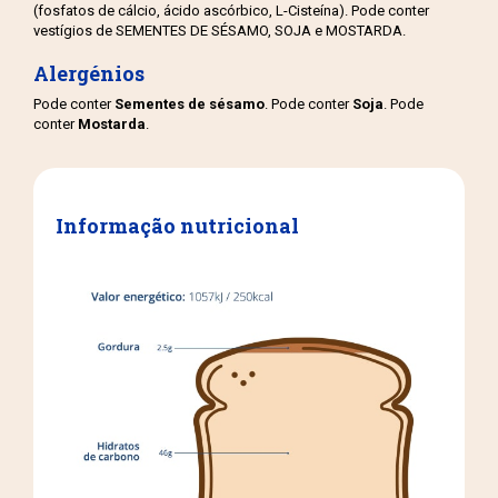
(fosfatos de cálcio, ácido ascórbico, L-Cisteína). Pode conter
vestígios de SEMENTES DE SÉSAMO, SOJA e MOSTARDA.
Alergénios
Pode conter
Sementes de sésamo
. Pode conter
Soja
. Pode
conter
Mostarda
.
Informação nutricional